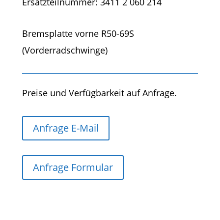
Ersatzteilnummer: 3411 2 060 214
Bremsplatte vorne R50-69S
(Vorderradschwinge)
Preise und Verfügbarkeit auf Anfrage.
Anfrage E-Mail
Anfrage Formular