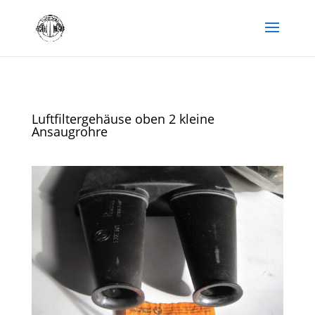
Luftfiltergehäuse oben 2 kleine
Ansaugrohre