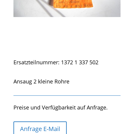
Ersatzteilnummer: 1372 1 337 502
Ansaug 2 kleine Rohre
Preise und Verfügbarkeit auf Anfrage.
Anfrage E-Mail