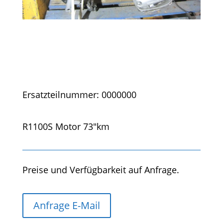
Ersatzteilnummer: 0000000
R1100S Motor 73"km
Preise und Verfügbarkeit auf Anfrage.
Anfrage E-Mail