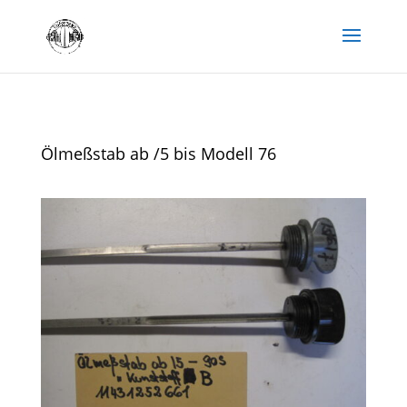
Ölmeßstab ab /5 bis Modell 76