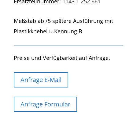
Ersatzteilnummer: 1143 1 252 661
Meßstab ab /5 spätere Ausführung mit
Plastikknebel u.Kennung B
Preise und Verfügbarkeit auf Anfrage.
Anfrage E-Mail
Anfrage Formular