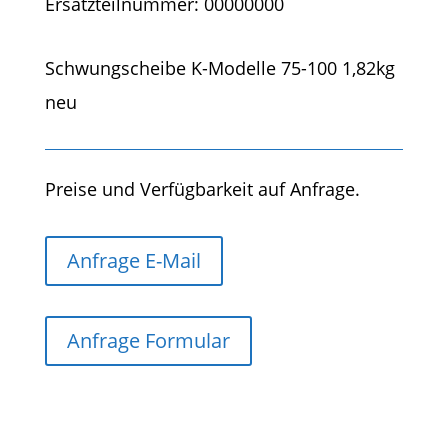
Ersatzteilnummer: 00000000
Schwungscheibe K-Modelle 75-100 1,82kg
neu
Preise und Verfügbarkeit auf Anfrage.
Anfrage E-Mail
Anfrage Formular