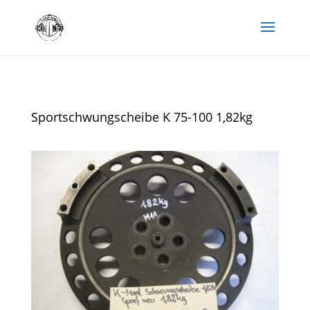
Sportschwungscheibe K 75-100 1,82kg