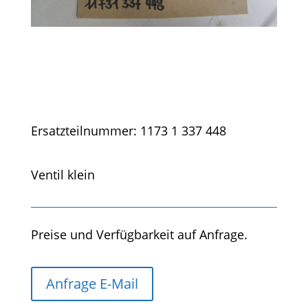
Ersatzteilnummer: 1173 1 337 448
Ventil klein
Preise und Verfügbarkeit auf Anfrage.
Anfrage E-Mail