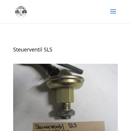
Steuerventil SLS