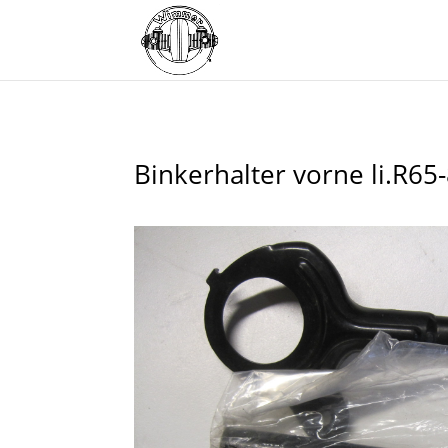
Binkerhalter vorne li.R65