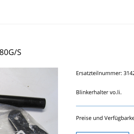
-80G/S
Ersatzteilnummer: 314
Blinkerhalter vo.li.
Preise und Verfügbarke