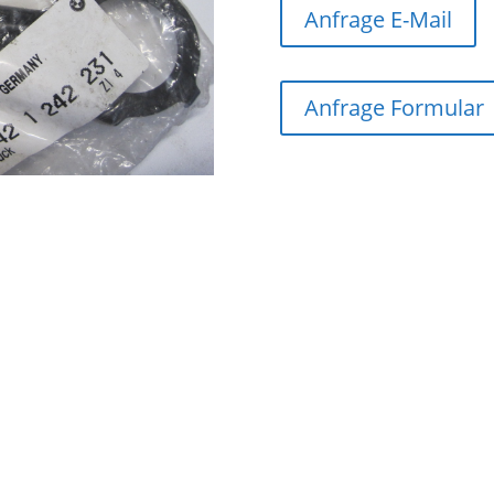
Anfrage E-Mail
Anfrage Formular