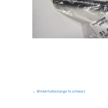
←
Blinkerhaltestange hi.schwarz