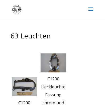
63 Leuchten
C1200
Heckleuchte
Fassung
C1200
chrom und