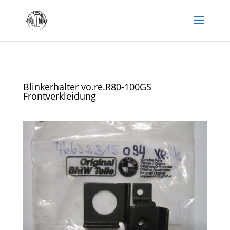
Blinkerhalter vo.re.R80-100GS
Frontverkleidung