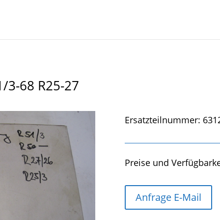
1/3-68 R25-27
Ersatzteilnummer: 631
Preise und Verfügbarke
Anfrage E-Mail