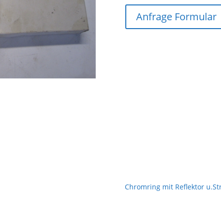
Anfrage Formular
Chromring mit Reflektor u.St