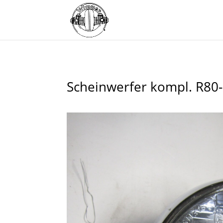
Scheinwerfer kompl. R80