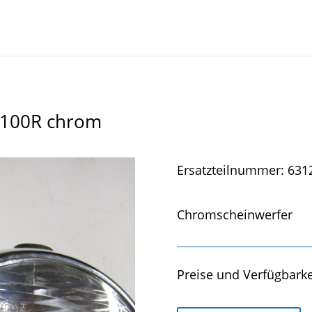
-100R chrom
Ersatzteilnummer: 631
Chromscheinwerfer
Preise und Verfügbarke