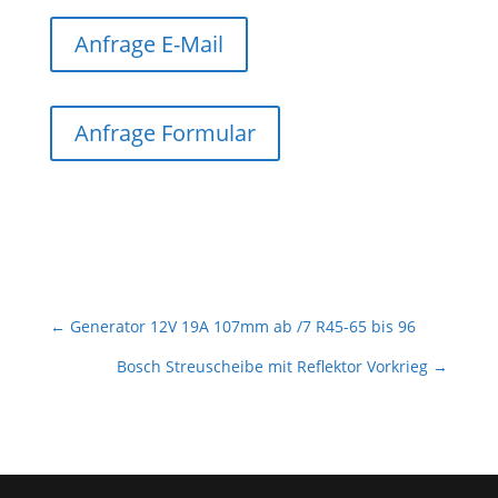
Anfrage E-Mail
Anfrage Formular
←
Generator 12V 19A 107mm ab /7 R45-65 bis 96
Bosch Streuscheibe mit Reflektor Vorkrieg
→