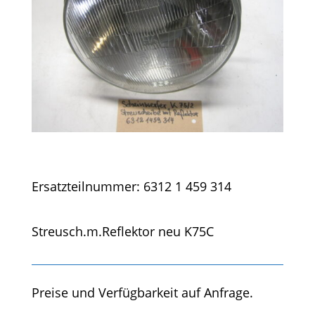
Ersatzteilnummer: 6312 1 459 314
Streusch.m.Reflektor neu K75C
Preise und Verfügbarkeit auf Anfrage.