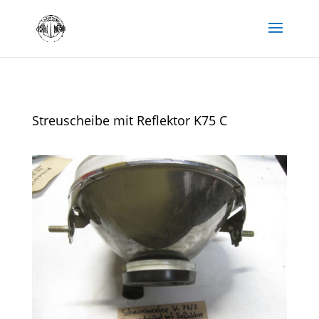
Streuscheibe mit Reflektor K75 C